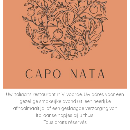
Uw italiaans restaurant in Vilvoorde. Uw adres voor een
gezellige smakelijke avond uit, een heerlijke
afhaalmaaltijd, of een geslaagde verzorging van
Italiaanse hapjes bij u thuis!
Tous droits réservés