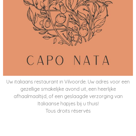
Uw italiaans restaurant in Vilvoorde. Uw adres voor een
gezellige smakelijke avond uit, een heerlijke
afhaalmaaltijd, of een geslaagde verzorging van
Italiaanse hapjes bij u thuis!
Tous droits réservés